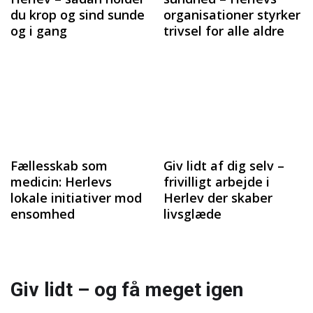
du krop og sind sunde
organisationer styrker
og i gang
trivsel for alle aldre
Fællesskab som
Giv lidt af dig selv –
medicin: Herlevs
frivilligt arbejde i
lokale initiativer mod
Herlev der skaber
ensomhed
livsglæde
Giv lidt – og få meget igen