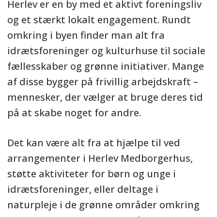
Herlev er en by med et aktivt foreningsliv
og et stærkt lokalt engagement. Rundt
omkring i byen finder man alt fra
idrætsforeninger og kulturhuse til sociale
fællesskaber og grønne initiativer. Mange
af disse bygger på frivillig arbejdskraft –
mennesker, der vælger at bruge deres tid
på at skabe noget for andre.
Det kan være alt fra at hjælpe til ved
arrangementer i Herlev Medborgerhus,
støtte aktiviteter for børn og unge i
idrætsforeninger, eller deltage i
naturpleje i de grønne områder omkring