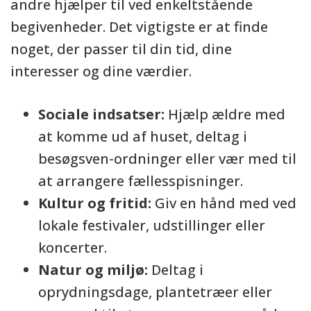
andre hjælper til ved enkeltstående
begivenheder. Det vigtigste er at finde
noget, der passer til din tid, dine
interesser og dine værdier.
Sociale indsatser:
Hjælp ældre med
at komme ud af huset, deltag i
besøgsven-ordninger eller vær med til
at arrangere fællesspisninger.
Kultur og fritid:
Giv en hånd med ved
lokale festivaler, udstillinger eller
koncerter.
Natur og miljø:
Deltag i
oprydningsdage, plantetræer eller