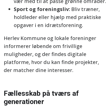
vær med til at passe grønne områder.
Sport og foreningsliv:
Bliv træner,
holdleder eller hjælp med praktiske
opgaver i en idrætsforening.
Herlev Kommune og lokale foreninger
informerer løbende om frivillige
muligheder, og der findes digitale
platforme, hvor du kan finde projekter,
der matcher dine interesser.
Fællesskab på tværs af
generationer