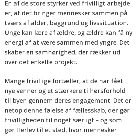
En af de store styrker ved frivilligt arbejde
er, at det bringer mennesker sammen på
tværs af alder, baggrund og livssituation.
Unge kan lære af ældre, og ældre kan få ny
energi af at være sammen med yngre. Det
skaber en samhørighed, der rækker ud
over det enkelte projekt.
Mange frivillige fortæller, at de har fået
nye venner og et stærkere tilhørsforhold
til byen gennem deres engagement. Det er
netop denne følelse af fællesskab, der gør
frivilligheden til noget særligt – og som
gør Herlev til et sted, hvor mennesker