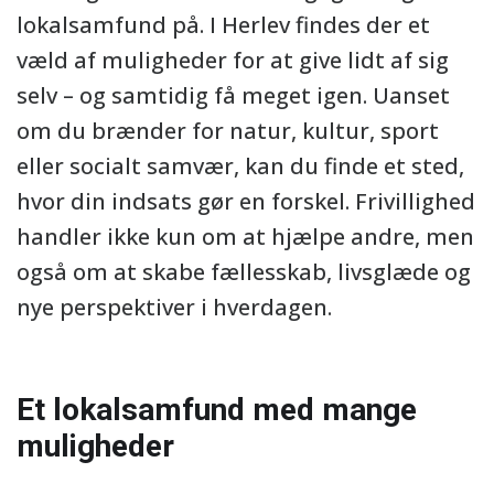
lokalsamfund på. I Herlev findes der et
væld af muligheder for at give lidt af sig
selv – og samtidig få meget igen. Uanset
om du brænder for natur, kultur, sport
eller socialt samvær, kan du finde et sted,
hvor din indsats gør en forskel. Frivillighed
handler ikke kun om at hjælpe andre, men
også om at skabe fællesskab, livsglæde og
nye perspektiver i hverdagen.
Et lokalsamfund med mange
muligheder