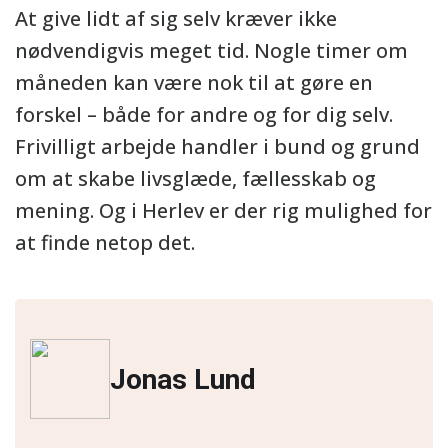
At give lidt af sig selv kræver ikke
nødvendigvis meget tid. Nogle timer om
måneden kan være nok til at gøre en
forskel – både for andre og for dig selv.
Frivilligt arbejde handler i bund og grund
om at skabe livsglæde, fællesskab og
mening. Og i Herlev er der rig mulighed for
at finde netop det.
Jonas Lund