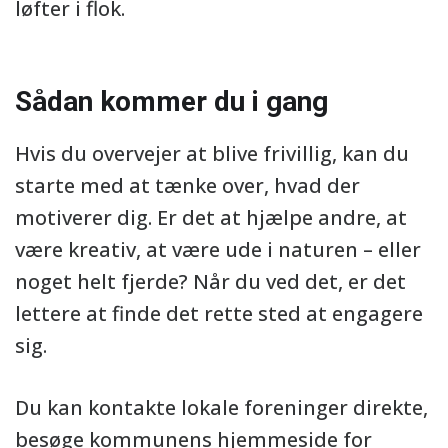
løfter i flok.
Sådan kommer du i gang
Hvis du overvejer at blive frivillig, kan du
starte med at tænke over, hvad der
motiverer dig. Er det at hjælpe andre, at
være kreativ, at være ude i naturen – eller
noget helt fjerde? Når du ved det, er det
lettere at finde det rette sted at engagere
sig.
Du kan kontakte lokale foreninger direkte,
besøge kommunens hjemmeside for