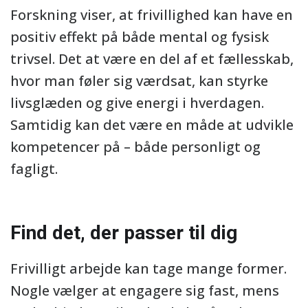
Forskning viser, at frivillighed kan have en
positiv effekt på både mental og fysisk
trivsel. Det at være en del af et fællesskab,
hvor man føler sig værdsat, kan styrke
livsglæden og give energi i hverdagen.
Samtidig kan det være en måde at udvikle
kompetencer på – både personligt og
fagligt.
Find det, der passer til dig
Frivilligt arbejde kan tage mange former.
Nogle vælger at engagere sig fast, mens