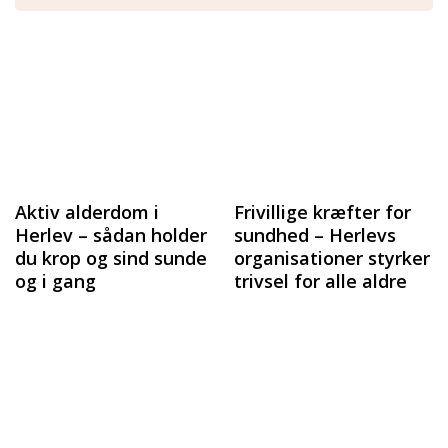
Aktiv alderdom i
Frivillige kræfter for
Herlev – sådan holder
sundhed – Herlevs
du krop og sind sunde
organisationer styrker
og i gang
trivsel for alle aldre