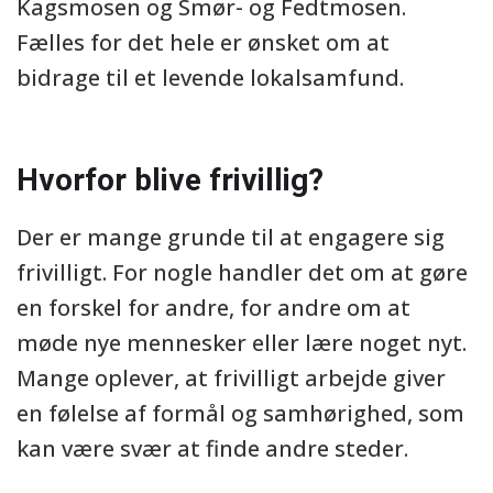
Kagsmosen og Smør- og Fedtmosen.
Fælles for det hele er ønsket om at
bidrage til et levende lokalsamfund.
Hvorfor blive frivillig?
Der er mange grunde til at engagere sig
frivilligt. For nogle handler det om at gøre
en forskel for andre, for andre om at
møde nye mennesker eller lære noget nyt.
Mange oplever, at frivilligt arbejde giver
en følelse af formål og samhørighed, som
kan være svær at finde andre steder.